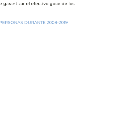
e garantizar el efectivo goce de los
 PERSONAS DURANTE 2008-2019