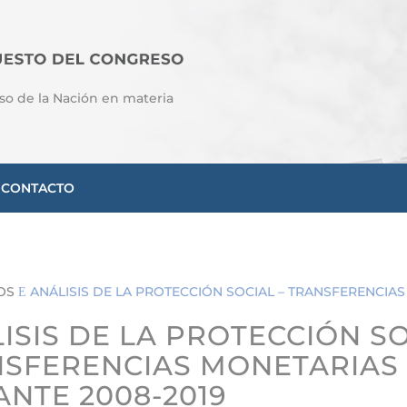
so de la Nación en materia
CONTACTO
OS
ANÁLISIS DE LA PROTECCIÓN SOCIAL – TRANSFERENCIA
E
ISIS DE LA PROTECCIÓN SO
SFERENCIAS MONETARIAS
NTE 2008-2019