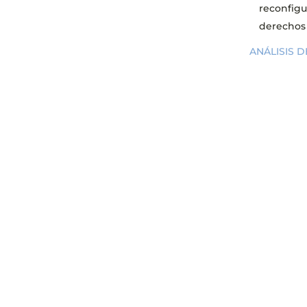
reconfigu
derechos 
ANÁLISIS 